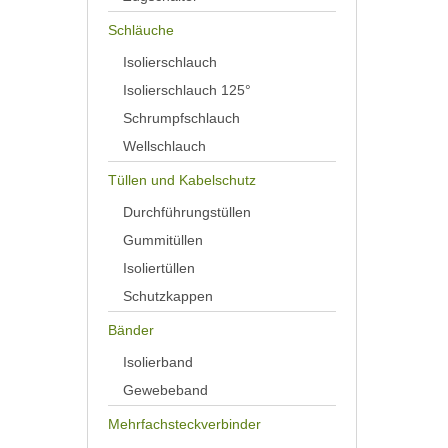
Schläuche
Isolierschlauch
Isolierschlauch 125°
Schrumpfschlauch
Wellschlauch
Tüllen und Kabelschutz
Durchführungstüllen
Gummitüllen
Isoliertüllen
Schutzkappen
Bänder
Isolierband
Gewebeband
Mehrfachsteckverbinder