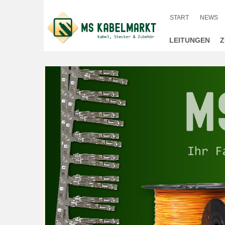
START
NEWS
LEITUNGEN
Z