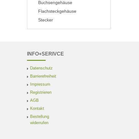
Buchsengehäuse
Flachsteckgehäuse
Stecker
INFO+SERIVCE
Datenschutz
Barrierefreiheit
Impressum
Registrieren
AGB
Kontakt
Bestellung
widerrufen