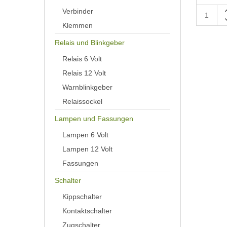
Verbinder
Klemmen
Relais und Blinkgeber
Relais 6 Volt
Relais 12 Volt
Warnblinkgeber
Relaissockel
Lampen und Fassungen
Lampen 6 Volt
Lampen 12 Volt
Fassungen
Schalter
Kippschalter
Kontaktschalter
Zugschalter