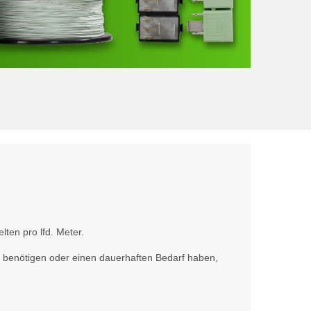
ten pro lfd. Meter.
n benötigen oder einen dauerhaften Bedarf haben,