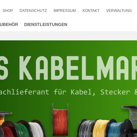
SHOP
DATENSCHUTZ
IMPRESSUM
KONTAKT
VERWALTUNG
UBEHÖR
DIENSTLEISTUNGEN