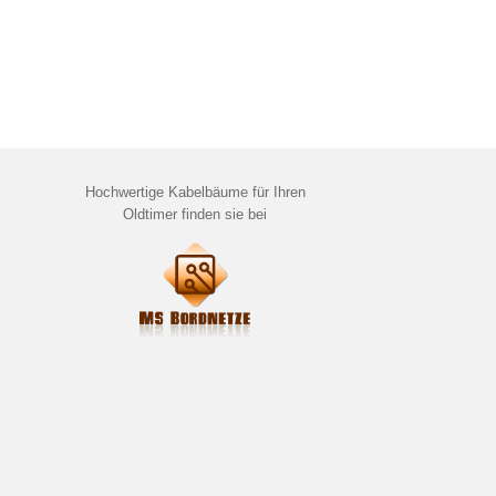
Hochwertige Kabelbäume für Ihren
Oldtimer finden sie bei