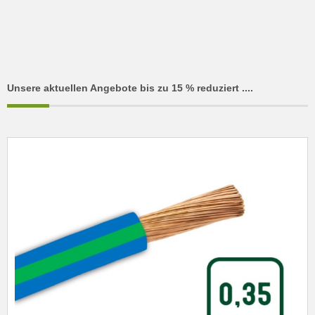
Unsere aktuellen Angebote bis zu 15 % reduziert ....