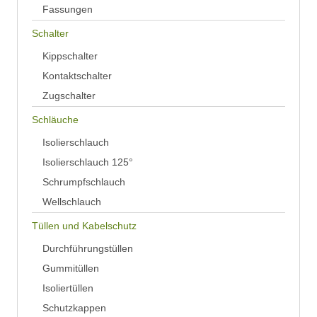
Fassungen
Schalter
Kippschalter
Kontaktschalter
Zugschalter
Schläuche
Isolierschlauch
Isolierschlauch 125°
Schrumpfschlauch
Wellschlauch
Tüllen und Kabelschutz
Durchführungstüllen
Gummitüllen
Isoliertüllen
Schutzkappen