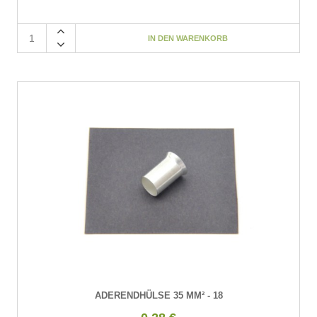
ADERENDHÜLSE 35 MM² - 18