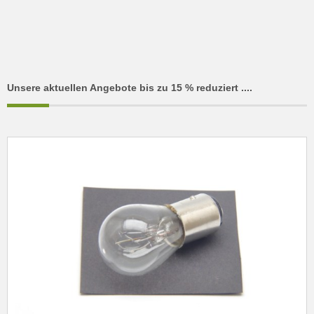
Unsere aktuellen Angebote bis zu 15 % reduziert ....