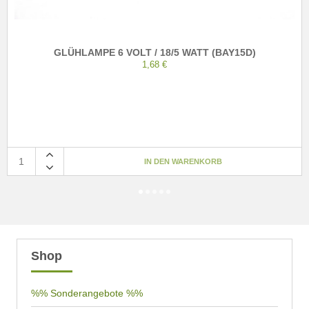
GLÜHLAMPE 6 VOLT / 18/5 WATT (BAY15D)
1,68 €
Shop
%% Sonderangebote %%