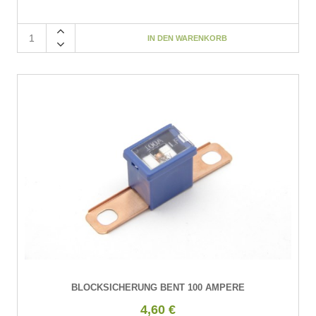
BLOCKSICHERUNG BENT 100 AMPERE
4,60 €