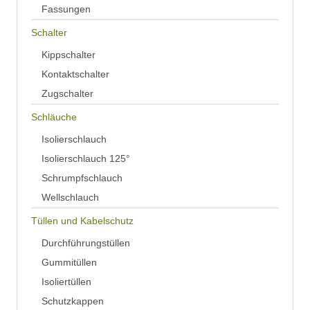
Fassungen
Schalter
Kippschalter
Kontaktschalter
Zugschalter
Schläuche
Isolierschlauch
Isolierschlauch 125°
Schrumpfschlauch
Wellschlauch
Tüllen und Kabelschutz
Durchführungstüllen
Gummitüllen
Isoliertüllen
Schutzkappen