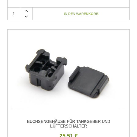
BUCHSENGEHÄUSE FÜR TANKGEBER UND
LÜFTERSCHALTER
25,51 €