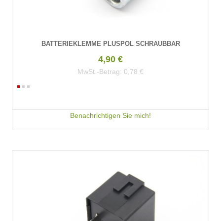
BATTERIEKLEMME PLUSPOL SCHRAUBBAR
4,90 €
MwSt.-Betrag:
0,78 €
Benachrichtigen Sie mich!