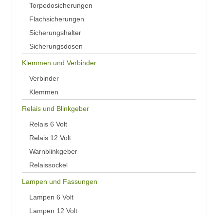
Torpedosicherungen
Flachsicherungen
Sicherungshalter
Sicherungsdosen
Klemmen und Verbinder
Verbinder
Klemmen
Relais und Blinkgeber
Relais 6 Volt
Relais 12 Volt
Warnblinkgeber
Relaissockel
Lampen und Fassungen
Lampen 6 Volt
Lampen 12 Volt