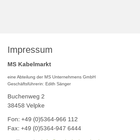
Impressum
MS Kabelmarkt
eine Abteilung der MS Unternehmens GmbH
Geschäftsführerin: Edith Sänger
Buchenweg 2
38458 Velpke
Fon: +49 (0)5364-966 112
Fax: +49 (0)5364-947 6444