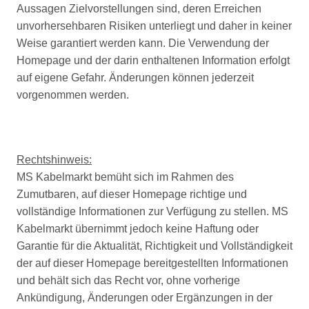
Aussagen Zielvorstellungen sind, deren Erreichen
unvorhersehbaren Risiken unterliegt und daher in keiner
Weise garantiert werden kann. Die Verwendung der
Homepage und der darin enthaltenen Information erfolgt
auf eigene Gefahr. Änderungen können jederzeit
vorgenommen werden.
Rechtshinweis:
MS Kabelmarkt bemüht sich im Rahmen des
Zumutbaren, auf dieser Homepage richtige und
vollständige Informationen zur Verfügung zu stellen. MS
Kabelmarkt übernimmt jedoch keine Haftung oder
Garantie für die Aktualität, Richtigkeit und Vollständigkeit
der auf dieser Homepage bereitgestellten Informationen
und behält sich das Recht vor, ohne vorherige
Ankündigung, Änderungen oder Ergänzungen in der