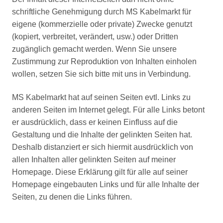
schriftliche Genehmigung durch MS Kabelmarkt für
eigene (kommerzielle oder private) Zwecke genutzt
(kopiert, verbreitet, verändert, usw.) oder Dritten
zugänglich gemacht werden. Wenn Sie unsere
Zustimmung zur Reproduktion von Inhalten einholen
wollen, setzen Sie sich bitte mit uns in Verbindung.
MS Kabelmarkt hat auf seinen Seiten evtl. Links zu
anderen Seiten im Internet gelegt. Für alle Links betont
er ausdrücklich, dass er keinen Einfluss auf die
Gestaltung und die Inhalte der gelinkten Seiten hat.
Deshalb distanziert er sich hiermit ausdrücklich von
allen Inhalten aller gelinkten Seiten auf meiner
Homepage. Diese Erklärung gilt für alle auf seiner
Homepage eingebauten Links und für alle Inhalte der
Seiten, zu denen die Links führen.