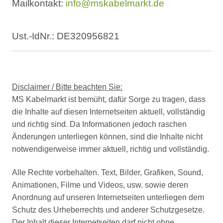
Mailkontakt:
info@mskabelmarkt.de
Ust.-IdNr.: DE320956821
Disclaimer / Bitte beachten Sie:
MS Kabelmarkt ist bemüht, dafür Sorge zu tragen, dass
die Inhalte auf diesen Internetseiten aktuell, vollständig
und richtig sind. Da Informationen jedoch raschen
Änderungen unterliegen können, sind die Inhalte nicht
notwendigerweise immer aktuell, richtig und vollständig.
Alle Rechte vorbehalten. Text, Bilder, Grafiken, Sound,
Animationen, Filme und Videos, usw. sowie deren
Anordnung auf unseren Internetseiten unterliegen dem
Schutz des Urheberrechts und anderer Schutzgesetze.
Der Inhalt dieser Internetseiten darf nicht ohne