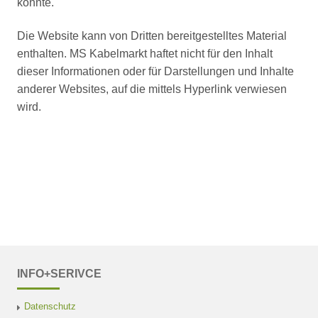
könnte.
Die Website kann von Dritten bereitgestelltes Material
enthalten. MS Kabelmarkt haftet nicht für den Inhalt
dieser Informationen oder für Darstellungen und Inhalte
anderer Websites, auf die mittels Hyperlink verwiesen
wird.
INFO+SERIVCE
Datenschutz