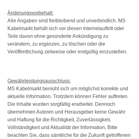
Änderungsvorbehalt:
Alle Angaben sind freibleibend und unverbindlich. MS
Kabelmarkt behält sich vor diesen Internetauftritt oder
Teile davon ohne gesonderte Ankündigung zu
verändern, zu ergänzen, zu löschen oder die
Veröffentlichung zeitweise oder endgültig einzustellen.
Gewährleistungsausschluss:
MS Kabelmarkt bemüht sich um möglichst korrekte und
aktuelle Information. Trotzdem können Fehler auftreten.
Die Inhalte wurden sorgfältig erarbeitet. Dennoch
übernehmen Autoren und Herausgeber keine Gewähr
und Haftung für die Richtigkeit, Zuverlässigkeit,
Vollständigkeit und Aktualität der Information. Bitte
beachten Sie, dass sämtliche für die Zukunft getroffenen