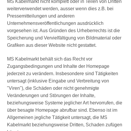
MS Kabelmarkt nicht komplett oder in Teilen von Dritten
weiterverwendet werden, ausser wenn dies z.B. bei
Pressemitteilungen und anderen
Unternehmensveröffentlichungen ausdrücklich
vorgesehen ist. Aus Gründen des Urheberrechts ist die
Speicherung und Vervielfältigung von Bildmaterial oder
Grafiken aus dieser Website nicht gestattet.
MS Kabelmarkt behält sich das Recht vor
Zugangsbedingungen und Inhalte der Homepage
jederzeit zu verändern. Insbesondere sind Tätigkeiten
untersagt (inklusive Eingabe und Verbreitung von
"Viren"), die Schäden oder nicht genehmigte
Veränderungen und Störungen der Inhalte,
beziehungsweise Systeme jeglicher Art hervorrufen, die
über besagte Homepage abrufbar sind. Ebenso ist im
Allgemeinen jegliche Tätigkeit untersagt, die MS
Kabelmarkt beziehungsweise Dritten, Schaden zufügen