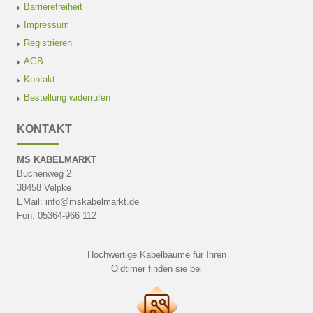
Barrierefreiheit
Impressum
Registrieren
AGB
Kontakt
Bestellung widerrufen
KONTAKT
MS KABELMARKT
Buchenweg 2
38458 Velpke
EMail: info@mskabelmarkt.de
Fon: 05364-966 112
Hochwertige Kabelbäume für Ihren
Oldtimer finden sie bei