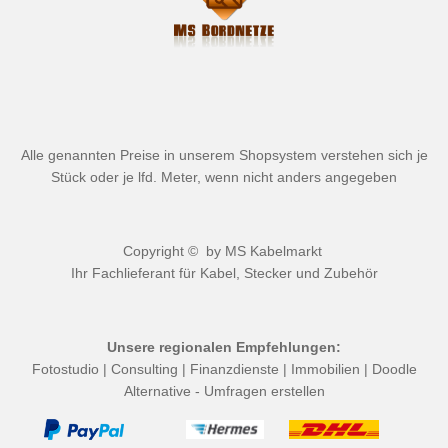
Alle genannten Preise in unserem Shopsystem verstehen sich je
Stück oder je lfd. Meter, wenn nicht anders angegeben
Copyright © by
MS Kabelmarkt
Ihr Fachlieferant für Kabel, Stecker und Zubehör
Unsere regionalen Empfehlungen:
Fotostudio
|
Consulting
|
Finanzdienste
|
Immobilien
|
Doodle
Alternative - Umfragen erstellen