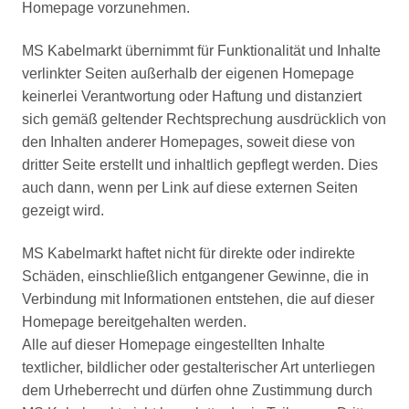
Homepage vorzunehmen.
MS Kabelmarkt übernimmt für Funktionalität und Inhalte
verlinkter Seiten außerhalb der eigenen Homepage
keinerlei Verantwortung oder Haftung und distanziert
sich gemäß geltender Rechtsprechung ausdrücklich von
den Inhalten anderer Homepages, soweit diese von
dritter Seite erstellt und inhaltlich gepflegt werden. Dies
auch dann, wenn per Link auf diese externen Seiten
gezeigt wird.
MS Kabelmarkt haftet nicht für direkte oder indirekte
Schäden, einschließlich entgangener Gewinne, die in
Verbindung mit Informationen entstehen, die auf dieser
Homepage bereitgehalten werden.
Alle auf dieser Homepage eingestellten Inhalte
textlicher, bildlicher oder gestalterischer Art unterliegen
dem Urheberrecht und dürfen ohne Zustimmung durch