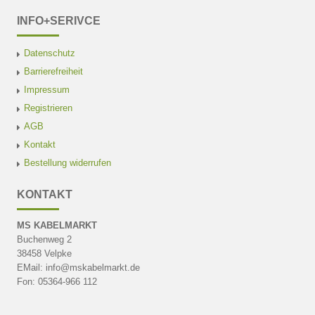
INFO+SERIVCE
Datenschutz
Barrierefreiheit
Impressum
Registrieren
AGB
Kontakt
Bestellung widerrufen
KONTAKT
MS KABELMARKT
Buchenweg 2
38458 Velpke
EMail: info@mskabelmarkt.de
Fon: 05364-966 112