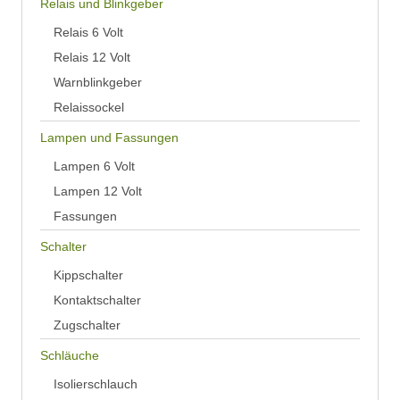
Relais und Blinkgeber
Relais 6 Volt
Relais 12 Volt
Warnblinkgeber
Relaissockel
Lampen und Fassungen
Lampen 6 Volt
Lampen 12 Volt
Fassungen
Schalter
Kippschalter
Kontaktschalter
Zugschalter
Schläuche
Isolierschlauch