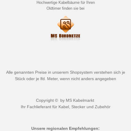
Hochwertige Kabelbäume für Ihren
Oldtimer finden sie bei
Alle genannten Preise in unserem Shopsystem verstehen sich je
Stück oder je lfd. Meter, wenn nicht anders angegeben
Copyright © by
MS Kabelmarkt
Ihr Fachlieferant für Kabel, Stecker und Zubehör
Unsere regionalen Empfehlungen: