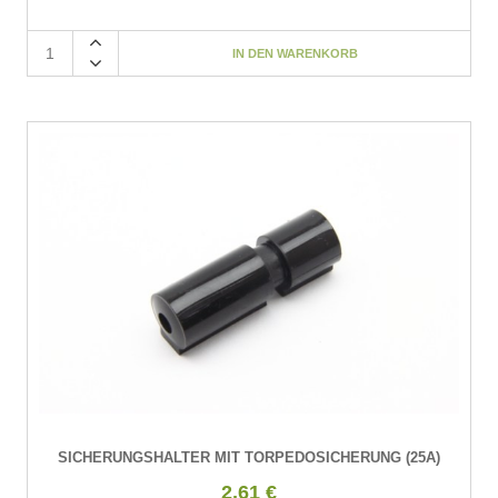
SICHERUNGSHALTER MIT TORPEDOSICHERUNG (25A)
2,61 €