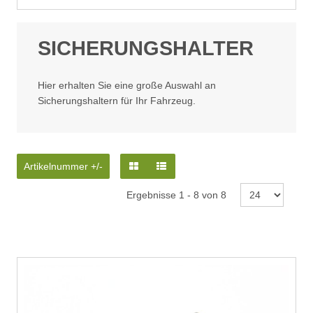
SICHERUNGSHALTER
Hier erhalten Sie eine große Auswahl an
Sicherungshaltern für Ihr Fahrzeug.
Artikelnummer +/-
Ergebnisse 1 - 8 von 8