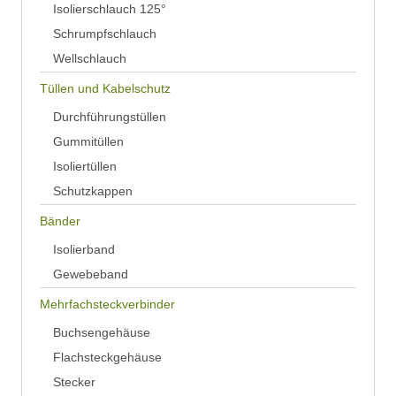
Isolierschlauch 125°
Schrumpfschlauch
Wellschlauch
Tüllen und Kabelschutz
Durchführungstüllen
Gummitüllen
Isoliertüllen
Schutzkappen
Bänder
Isolierband
Gewebeband
Mehrfachsteckverbinder
Buchsengehäuse
Flachsteckgehäuse
Stecker