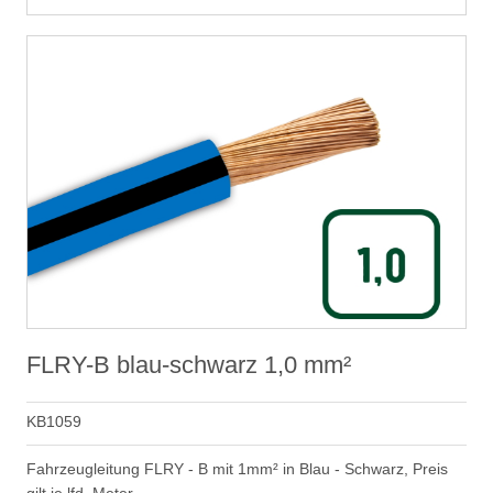
FLRY-B blau-schwarz 1,0 mm²
KB1059
Fahrzeugleitung FLRY - B mit 1mm² in Blau - Schwarz, Preis