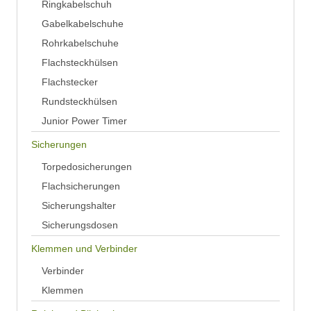
Ringkabelschuh
Gabelkabelschuhe
Rohrkabelschuhe
Flachsteckhülsen
Flachstecker
Rundsteckhülsen
Junior Power Timer
Sicherungen
Torpedosicherungen
Flachsicherungen
Sicherungshalter
Sicherungsdosen
Klemmen und Verbinder
Verbinder
Klemmen