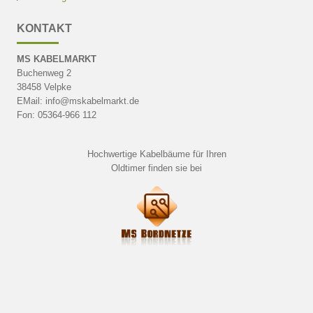
KONTAKT
MS KABELMARKT
Buchenweg 2
38458 Velpke
EMail: info@mskabelmarkt.de
Fon: 05364-966 112
Hochwertige Kabelbäume für Ihren
Oldtimer finden sie bei