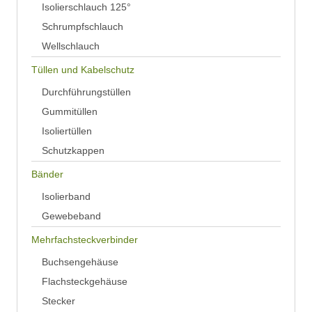
Isolierschlauch 125°
Schrumpfschlauch
Wellschlauch
Tüllen und Kabelschutz
Durchführungstüllen
Gummitüllen
Isoliertüllen
Schutzkappen
Bänder
Isolierband
Gewebeband
Mehrfachsteckverbinder
Buchsengehäuse
Flachsteckgehäuse
Stecker