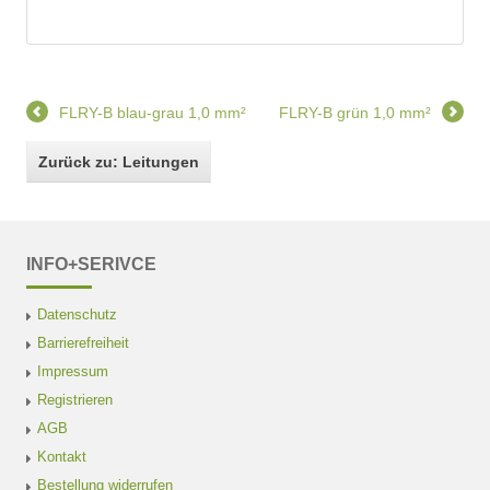
FLRY-B blau-grau 1,0 mm²
FLRY-B grün 1,0 mm²
Zurück zu: Leitungen
INFO+SERIVCE
Datenschutz
Barrierefreiheit
Impressum
Registrieren
AGB
Kontakt
Bestellung widerrufen