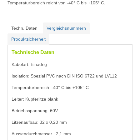
Temperaturbereich reicht von -40° C bis +105° C.
Techn. Daten
Vergleichsnummern
Produktsicherheit
Technische Daten
Kabelart: Einadrig
Isolation: Spezial PVC nach DIN ISO 6722 und LV112
Temperaturbereich: -40° C bis +105° C
Leiter: Kupferlitze blank
Betriebsspannung: 60V
Litzenaufbau: 32 x 0,20 mm
Aussendurchmesser : 2,1 mm