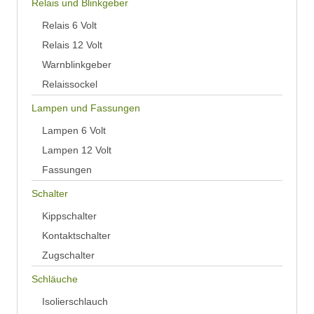
Relais und Blinkgeber
Relais 6 Volt
Relais 12 Volt
Warnblinkgeber
Relaissockel
Lampen und Fassungen
Lampen 6 Volt
Lampen 12 Volt
Fassungen
Schalter
Kippschalter
Kontaktschalter
Zugschalter
Schläuche
Isolierschlauch