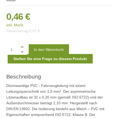
Meter
0,46 €
inkl. MwSt.
Steuerbetrag
0,07 €
Stellen Sie eine Frage zu diesem Produkt
Beschreibung
Dünnwandige PVC - Fahrzeugleitung mit einem
Leitungsquerschnitt von 1,0 mm². Der asymmetrische
Litzenaufbau ist 32 x 0,20 mm (gemäß ISO 6722) und der
Außendurchmesser beträgt 2,10 mm. Hergestellt nach
DIN EN 13602. Die Isolierung besteht aus Weich – PVC mit
Eigenschaften entsprechend ISO 6722, Klasse B. Der