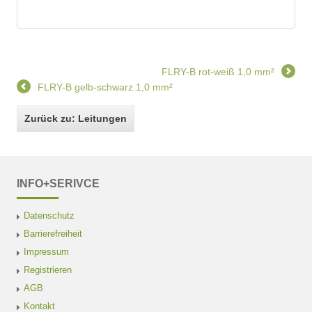
FLRY-B rot-weiß 1,0 mm²
FLRY-B gelb-schwarz 1,0 mm²
Zurück zu: Leitungen
INFO+SERIVCE
Datenschutz
Barrierefreiheit
Impressum
Registrieren
AGB
Kontakt