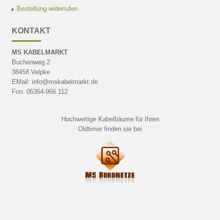
Bestellung widerrufen
KONTAKT
MS KABELMARKT
Buchenweg 2
38458 Velpke
EMail: info@mskabelmarkt.de
Fon: 05364-966 112
Hochwertige Kabelbäume für Ihren
Oldtimer finden sie bei