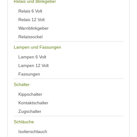
Relais und Blinkgeber
Relais 6 Volt
Relais 12 Volt
Warnblinkgeber
Relaissockel
Lampen und Fassungen
Lampen 6 Volt
Lampen 12 Volt
Fassungen
Schalter
Kippschalter
Kontaktschalter
Zugschalter
Schläuche
Isolierschlauch