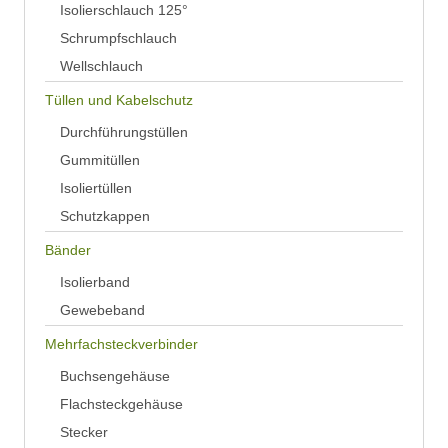
Isolierschlauch 125°
Schrumpfschlauch
Wellschlauch
Tüllen und Kabelschutz
Durchführungstüllen
Gummitüllen
Isoliertüllen
Schutzkappen
Bänder
Isolierband
Gewebeband
Mehrfachsteckverbinder
Buchsengehäuse
Flachsteckgehäuse
Stecker