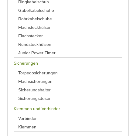
Ringkabelschuh
Gabelkabelschuhe
Rohrkabelschuhe
Flachsteckhülsen
Flachstecker
Rundsteckhülsen
Junior Power Timer
Sicherungen
Torpedosicherungen
Flachsicherungen
Sicherungshalter
Sicherungsdosen
Klemmen und Verbinder
Verbinder
Klemmen