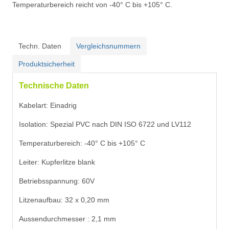
Temperaturbereich reicht von -40° C bis +105° C.
Techn. Daten
Vergleichsnummern
Produktsicherheit
Technische Daten
Kabelart: Einadrig
Isolation: Spezial PVC nach DIN ISO 6722 und LV112
Temperaturbereich: -40° C bis +105° C
Leiter: Kupferlitze blank
Betriebsspannung: 60V
Litzenaufbau: 32 x 0,20 mm
Aussendurchmesser : 2,1 mm