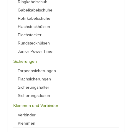
Ringkabelschuh
Gabelkabelschuhe
Rohrkabelschuhe
Flachsteckhülsen
Flachstecker
Rundsteckhülsen
Junior Power Timer
Sicherungen
Torpedosicherungen
Flachsicherungen
Sicherungshalter
Sicherungsdosen
Klemmen und Verbinder
Verbinder
Klemmen