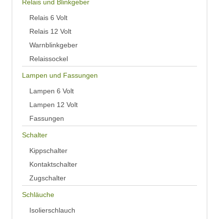
Relais und Blinkgeber
Relais 6 Volt
Relais 12 Volt
Warnblinkgeber
Relaissockel
Lampen und Fassungen
Lampen 6 Volt
Lampen 12 Volt
Fassungen
Schalter
Kippschalter
Kontaktschalter
Zugschalter
Schläuche
Isolierschlauch