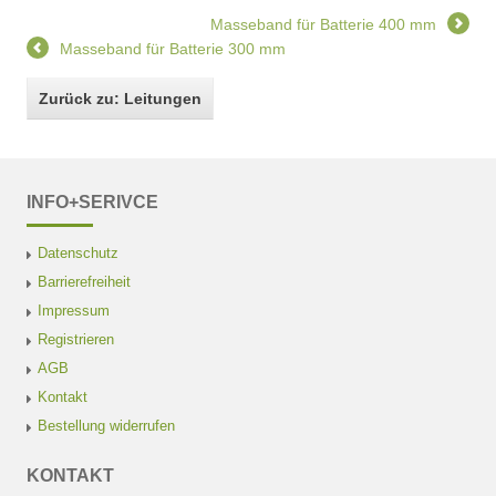
Masseband für Batterie 400 mm
Masseband für Batterie 300 mm
Zurück zu: Leitungen
INFO+SERIVCE
Datenschutz
Barrierefreiheit
Impressum
Registrieren
AGB
Kontakt
Bestellung widerrufen
KONTAKT