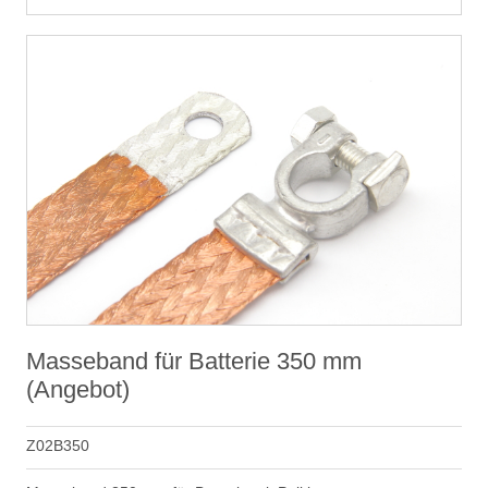
Masseband für Batterie 350 mm
(Angebot)
Z02B350