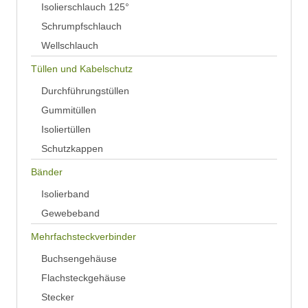
Isolierschlauch 125°
Schrumpfschlauch
Wellschlauch
Tüllen und Kabelschutz
Durchführungstüllen
Gummitüllen
Isoliertüllen
Schutzkappen
Bänder
Isolierband
Gewebeband
Mehrfachsteckverbinder
Buchsengehäuse
Flachsteckgehäuse
Stecker