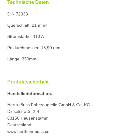
Technische Daten
DIN 72333
Querschnitt: 21 mm²
Stromstärke: 110 A
Poldurchmesser: 15,90 mm
Länge: 350mm
Produktsicherheit
Herstellerinformation:
Herth+Buss Fahrzeugteile GmbH & Co. KG
Dieselstraße 2-4
63150 Heusenstamm
Deutschland
www.herthundbuss.co