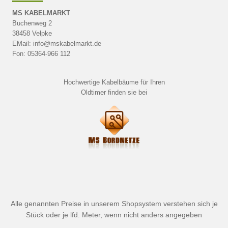
MS KABELMARKT
Buchenweg 2
38458 Velpke
EMail: info@mskabelmarkt.de
Fon: 05364-966 112
Hochwertige Kabelbäume für Ihren
Oldtimer finden sie bei
Alle genannten Preise in unserem Shopsystem verstehen sich je
Stück oder je lfd. Meter, wenn nicht anders angegeben