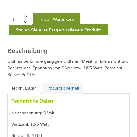
Stellen Sie eine Frage zu diesem Produkt
Beschreibung
Glühlampe für alle gängigen Oldtimer. Meist für Bremslicht und
Schlusslicht. Spannung von 6 Volt bzw. 18/5 Watt. Passt auf
Sockel BaY15d.
Techn. Daten
Produktsicherheit
Technische Daten
Nennspannung: 6 Volt
Wattzahl: 18/5 Watt
Sockel: BaY15d