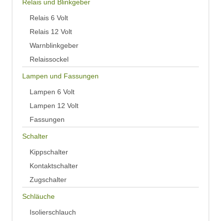
Relais und Blinkgeber
Relais 6 Volt
Relais 12 Volt
Warnblinkgeber
Relaissockel
Lampen und Fassungen
Lampen 6 Volt
Lampen 12 Volt
Fassungen
Schalter
Kippschalter
Kontaktschalter
Zugschalter
Schläuche
Isolierschlauch