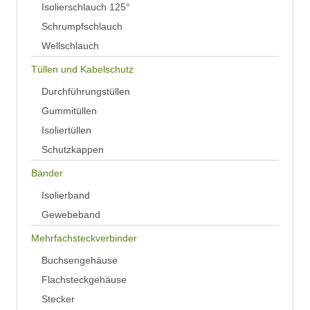
Isolierschlauch 125°
Schrumpfschlauch
Wellschlauch
Tüllen und Kabelschutz
Durchführungstüllen
Gummitüllen
Isoliertüllen
Schutzkappen
Bänder
Isolierband
Gewebeband
Mehrfachsteckverbinder
Buchsengehäuse
Flachsteckgehäuse
Stecker