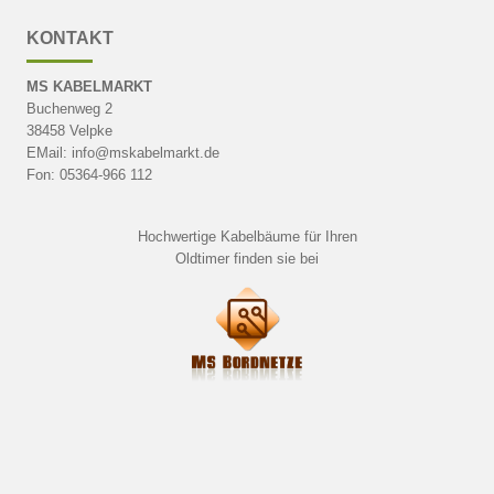
KONTAKT
MS KABELMARKT
Buchenweg 2
38458 Velpke
EMail: info@mskabelmarkt.de
Fon: 05364-966 112
Hochwertige Kabelbäume für Ihren
Oldtimer finden sie bei