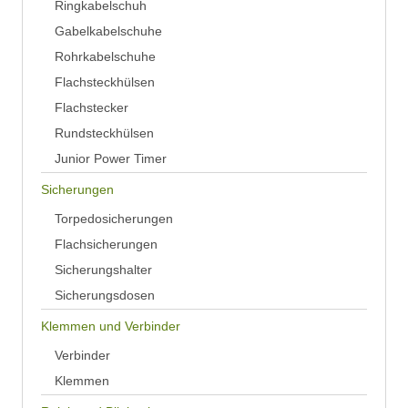
Ringkabelschuh
Gabelkabelschuhe
Rohrkabelschuhe
Flachsteckhülsen
Flachstecker
Rundsteckhülsen
Junior Power Timer
Sicherungen
Torpedosicherungen
Flachsicherungen
Sicherungshalter
Sicherungsdosen
Klemmen und Verbinder
Verbinder
Klemmen