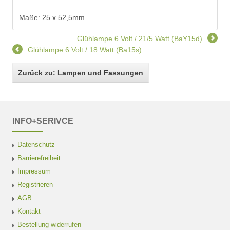
Maße: 25 x 52,5mm
Glühlampe 6 Volt / 21/5 Watt (BaY15d)
Glühlampe 6 Volt / 18 Watt (Ba15s)
Zurück zu: Lampen und Fassungen
INFO+SERIVCE
Datenschutz
Barrierefreiheit
Impressum
Registrieren
AGB
Kontakt
Bestellung widerrufen