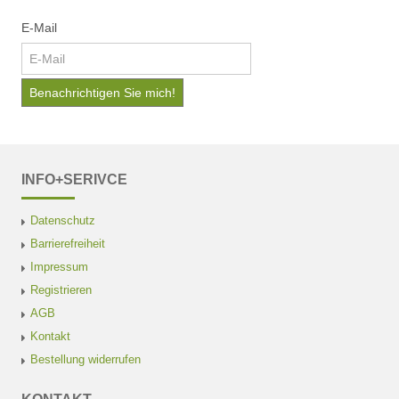
E-Mail
INFO+SERIVCE
Datenschutz
Barrierefreiheit
Impressum
Registrieren
AGB
Kontakt
Bestellung widerrufen