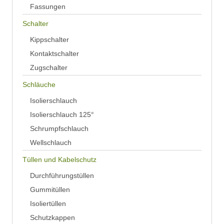
Fassungen
Schalter
Kippschalter
Kontaktschalter
Zugschalter
Schläuche
Isolierschlauch
Isolierschlauch 125°
Schrumpfschlauch
Wellschlauch
Tüllen und Kabelschutz
Durchführungstüllen
Gummitüllen
Isoliertüllen
Schutzkappen