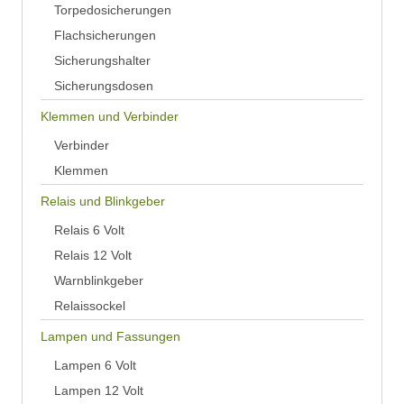
Torpedosicherungen
Flachsicherungen
Sicherungshalter
Sicherungsdosen
Klemmen und Verbinder
Verbinder
Klemmen
Relais und Blinkgeber
Relais 6 Volt
Relais 12 Volt
Warnblinkgeber
Relaissockel
Lampen und Fassungen
Lampen 6 Volt
Lampen 12 Volt