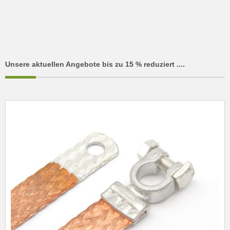
Unsere aktuellen Angebote bis zu 15 % reduziert ....