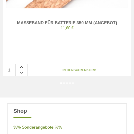
MASSEBAND FÜR BATTERIE 350 MM (ANGEBOT)
11,60 €
Shop
%% Sonderangebote %%