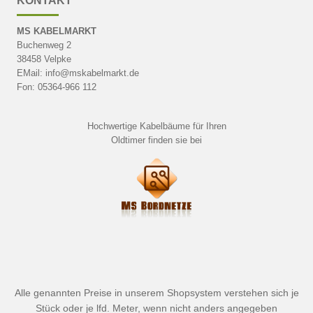
KONTAKT
MS KABELMARKT
Buchenweg 2
38458 Velpke
EMail: info@mskabelmarkt.de
Fon: 05364-966 112
Hochwertige Kabelbäume für Ihren
Oldtimer finden sie bei
Alle genannten Preise in unserem Shopsystem verstehen sich je
Stück oder je lfd. Meter, wenn nicht anders angegeben