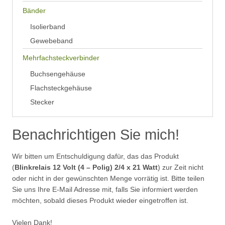
Bänder
Isolierband
Gewebeband
Mehrfachsteckverbinder
Buchsengehäuse
Flachsteckgehäuse
Stecker
Benachrichtigen Sie mich!
Wir bitten um Entschuldigung dafür, das das Produkt
(
Blinkrelais 12 Volt (4 – Polig) 2/4 x 21 Watt
) zur Zeit nicht
oder nicht in der gewünschten Menge vorrätig ist. Bitte teilen
Sie uns Ihre E-Mail Adresse mit, falls Sie informiert werden
möchten, sobald dieses Produkt wieder eingetroffen ist.
Vielen Dank!