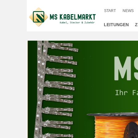
START
NEWS
LEITUNGEN
Z