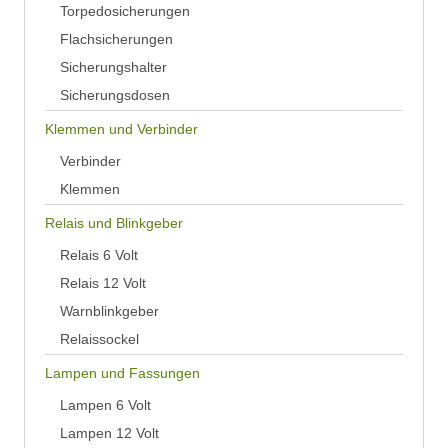
Torpedosicherungen
Flachsicherungen
Sicherungshalter
Sicherungsdosen
Klemmen und Verbinder
Verbinder
Klemmen
Relais und Blinkgeber
Relais 6 Volt
Relais 12 Volt
Warnblinkgeber
Relaissockel
Lampen und Fassungen
Lampen 6 Volt
Lampen 12 Volt