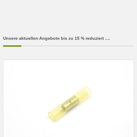
Unsere aktuellen Angebote bis zu 15 % reduziert ....