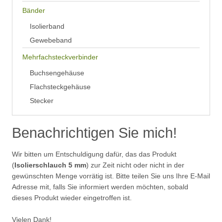
Bänder
Isolierband
Gewebeband
Mehrfachsteckverbinder
Buchsengehäuse
Flachsteckgehäuse
Stecker
Benachrichtigen Sie mich!
Wir bitten um Entschuldigung dafür, das das Produkt
(
Isolierschlauch 5 mm
) zur Zeit nicht oder nicht in der
gewünschten Menge vorrätig ist. Bitte teilen Sie uns Ihre E-Mail
Adresse mit, falls Sie informiert werden möchten, sobald
dieses Produkt wieder eingetroffen ist.
Vielen Dank!