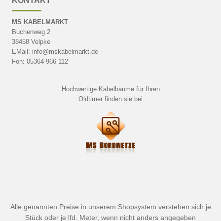
KONTAKT
MS KABELMARKT
Buchenweg 2
38458 Velpke
EMail: info@mskabelmarkt.de
Fon: 05364-966 112
Hochwertige Kabelbäume für Ihren
Oldtimer finden sie bei
Alle genannten Preise in unserem Shopsystem verstehen sich je
Stück oder je lfd. Meter, wenn nicht anders angegeben