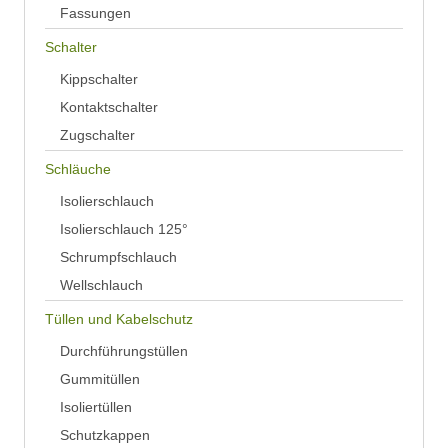
Fassungen
Schalter
Kippschalter
Kontaktschalter
Zugschalter
Schläuche
Isolierschlauch
Isolierschlauch 125°
Schrumpfschlauch
Wellschlauch
Tüllen und Kabelschutz
Durchführungstüllen
Gummitüllen
Isoliertüllen
Schutzkappen