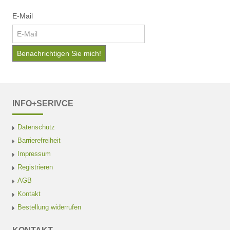
E-Mail
INFO+SERIVCE
Datenschutz
Barrierefreiheit
Impressum
Registrieren
AGB
Kontakt
Bestellung widerrufen