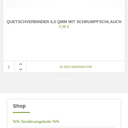
QUETSCHVERBINDER 6,0 QMM MIT SCHRUMPFSCHLAUCH
0,96 €
Shop
%% Sonderangebote %%