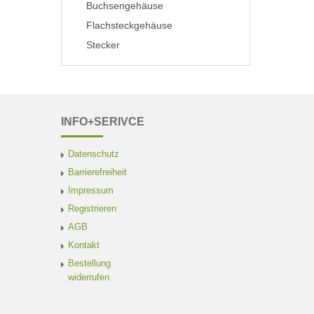
Buchsengehäuse
Flachsteckgehäuse
Stecker
INFO+SERIVCE
Datenschutz
Barrierefreiheit
Impressum
Registrieren
AGB
Kontakt
Bestellung
widerrufen