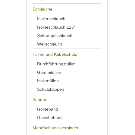
Schläuche
Isolierschlauch
Isolierschlauch 125°
Schrumpfschlauch
Wellschlauch
Tüllen und Kabelschutz
Durchführungstüllen
Gummitüllen
Isoliertüllen
Schutzkappen
Bänder
Isolierband
Gewebeband
Mehrfachsteckverbinder