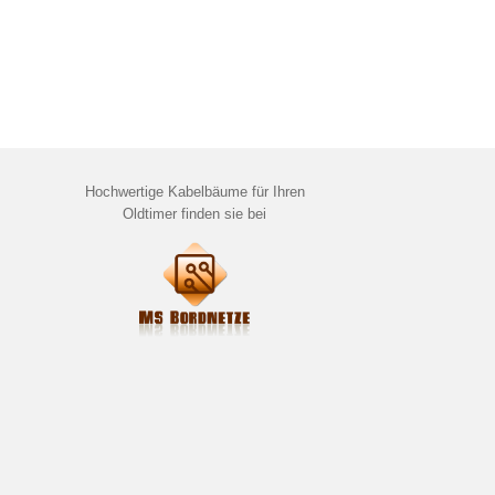
Hochwertige Kabelbäume für Ihren
Oldtimer finden sie bei