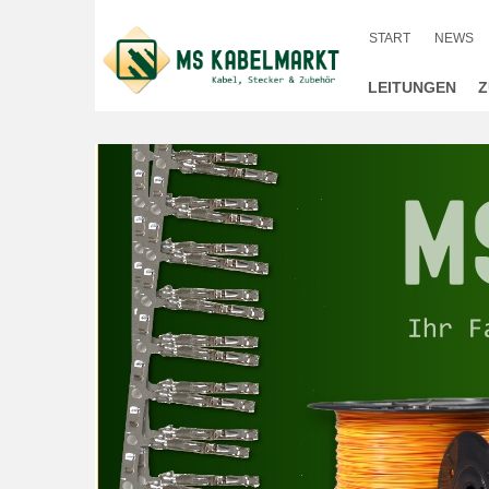
START
NEWS
LEITUNGEN
Z