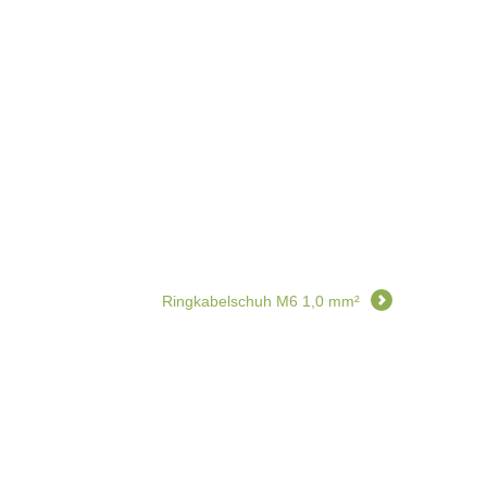
Ringkabelschuh M6 1,0 mm²