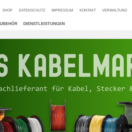
SHOP
DATENSCHUTZ
IMPRESSUM
KONTAKT
VERWALTUNG
UBEHÖR
DIENSTLEISTUNGEN