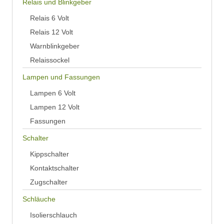
Relais und Blinkgeber
Relais 6 Volt
Relais 12 Volt
Warnblinkgeber
Relaissockel
Lampen und Fassungen
Lampen 6 Volt
Lampen 12 Volt
Fassungen
Schalter
Kippschalter
Kontaktschalter
Zugschalter
Schläuche
Isolierschlauch