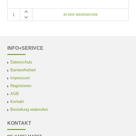
INFO+SERIVCE
Datenschutz
Barrierefreiheit
Impressum
Registrieren
AGB
Kontakt
Bestellung widerrufen
KONTAKT