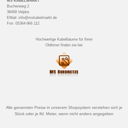
MS KABELMARKT
Buchenweg 2
38458 Velpke
EMail: info@mskabelmarkt.de
Fon: 05364-966 112
Hochwertige Kabelbäume für Ihren
Oldtimer finden sie bei
Alle genannten Preise in unserem Shopsystem verstehen sich je
Stück oder je lfd. Meter, wenn nicht anders angegeben