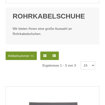
ROHRKABELSCHUHE
Wir bieten Ihnen eine große Auswahl an
Rohrkabelschuhen.
Artikelnummer +/-
Ergebnisse 1 - 3 von 3