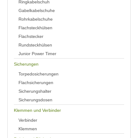
Ringkabelschuh
Gabelkabelschuhe
Rohrkabelschuhe
Flachsteckhülsen
Flachstecker
Rundsteckhülsen
Junior Power Timer
Sicherungen
Torpedosicherungen
Flachsicherungen
Sicherungshalter
Sicherungsdosen
Klemmen und Verbinder
Verbinder
Klemmen