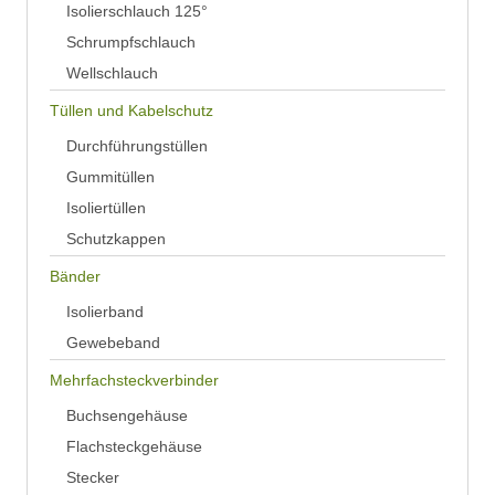
Isolierschlauch 125°
Schrumpfschlauch
Wellschlauch
Tüllen und Kabelschutz
Durchführungstüllen
Gummitüllen
Isoliertüllen
Schutzkappen
Bänder
Isolierband
Gewebeband
Mehrfachsteckverbinder
Buchsengehäuse
Flachsteckgehäuse
Stecker