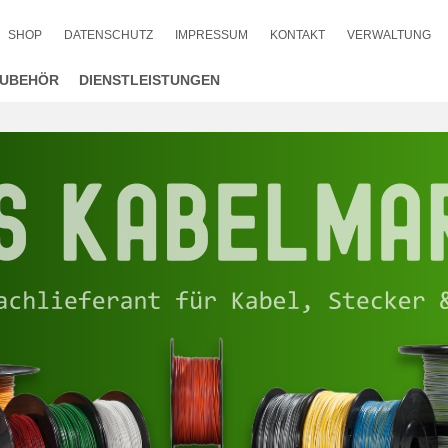
SHOP
DATENSCHUTZ
IMPRESSUM
KONTAKT
VERWALTUNG
UBEHÖR
DIENSTLEISTUNGEN