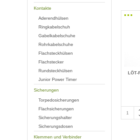
Kontakte
Aderendhülsen
Ringkabelschuh
Gabelkabelschuhe
Rohrkabelschuhe
Flachsteckhülsen
Flachstecker
Rundsteckhülsen
LÖT-
Junior Power Timer
Sicherungen
Torpedosicherungen
Flachsicherungen
Sicherungshalter
Sicherungsdosen
Klemmen und Verbinder