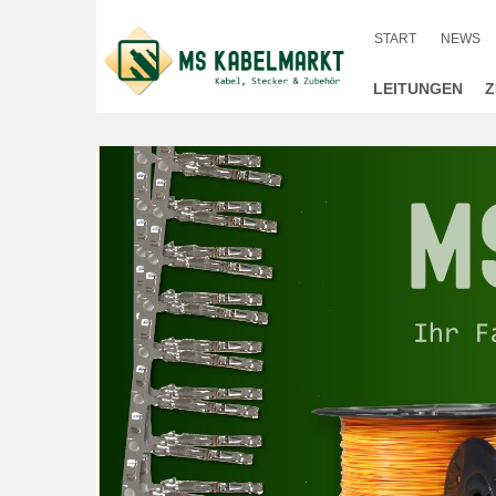
START
NEWS
LEITUNGEN
Z