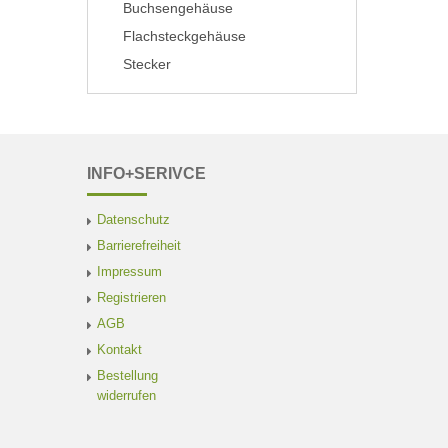
Buchsengehäuse
Flachsteckgehäuse
Stecker
INFO+SERIVCE
Datenschutz
Barrierefreiheit
Impressum
Registrieren
AGB
Kontakt
Bestellung
widerrufen