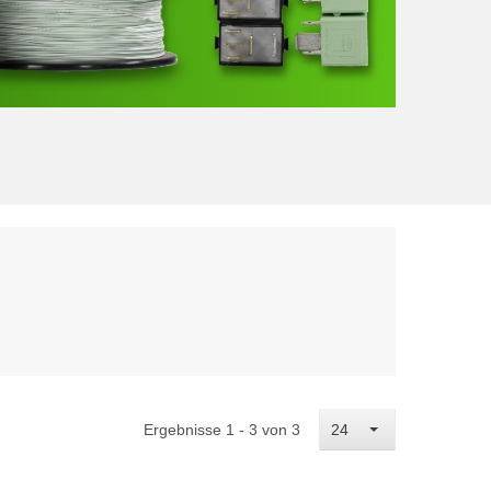
Ergebnisse 1 - 3 von 3
24