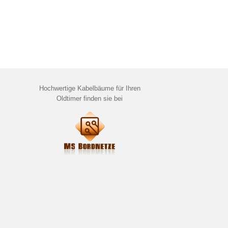
Hochwertige Kabelbäume für Ihren
Oldtimer finden sie bei