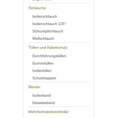
Schläuche
Isolierschlauch
Isolierschlauch 125°
Schrumpfschlauch
Wellschlauch
Tüllen und Kabelschutz
Durchführungstüllen
Gummitüllen
Isoliertüllen
Schutzkappen
Bänder
Isolierband
Gewebeband
Mehrfachsteckverbinder