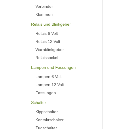
Verbinder
Klemmen
Relais und Blinkgeber
Relais 6 Volt
Relais 12 Volt
Warnblinkgeber
Relaissockel
Lampen und Fassungen
Lampen 6 Volt
Lampen 12 Volt
Fassungen
Schalter
Kippschalter
Kontaktschalter
Zugschalter